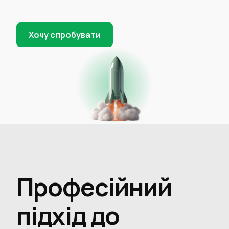
Хочу спробувати
Професійний
підхід до