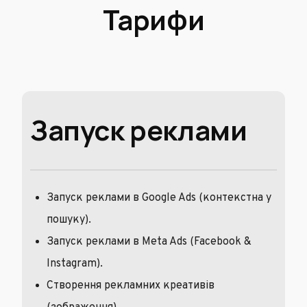
Тарифи
Запуск реклами
Запуск реклами в Google Ads (контекстна у
пошуку).
Запуск реклами в Meta Ads (Facebook &
Instagram).
Створення рекламних креативів