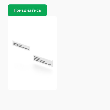
Приєднатись