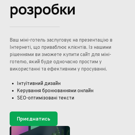
розробки
Ваш міні-готель заслуговує на презентацію в
Інтернеті, що приваблює клієнтів. Із нашими
рішеннями ви зможете купити сайт для міні-
готелю, який буде одночасно простим у
використанні та ефективним у просуванні.
Інтуїтивний дизайн
Керування бронюваннями онлайн
SEO-оптимізовані тексти
Приєднатись