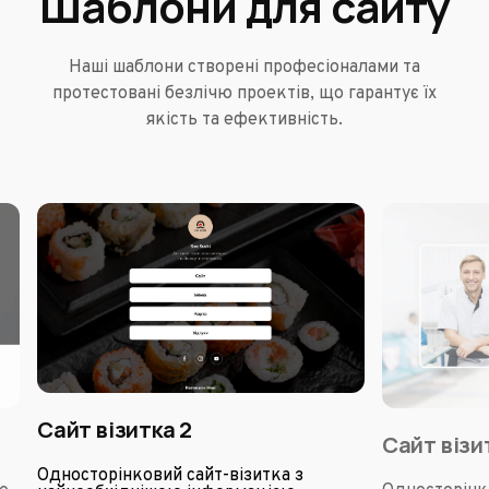
Шаблони для сайту
Наші шаблони створені професіоналами та
протестовані безлічю проектів, що гарантує їх
якість та ефективність.
Сайт візитка 2
Сайт візи
Односторінковий сайт-візитка з