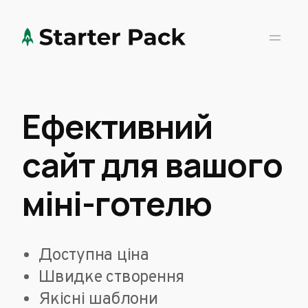
Ефективний
сайт для вашого
міні-готелю
Доступна ціна
Швидке створення
Якісні шаблони