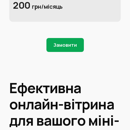
200
грн/місяць
Замовити
Ефективна
онлайн-вітрина
для вашого міні-