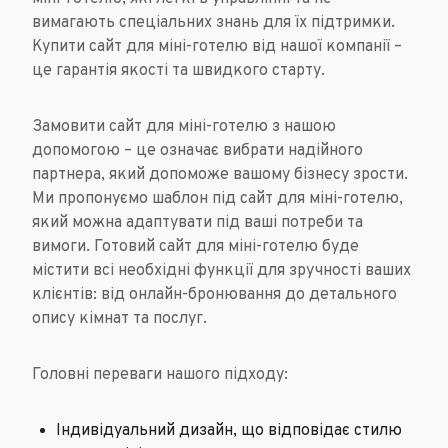
вимагають спеціальних знань для їх підтримки.
Купити сайт для міні-готелю від нашої компанії –
це гарантія якості та швидкого старту.
Замовити сайт для міні-готелю з нашою
допомогою – це означає вибрати надійного
партнера, який допоможе вашому бізнесу зрости.
Ми пропонуємо шаблон під сайт для міні-готелю,
який можна адаптувати під ваші потреби та
вимоги. Готовий сайт для міні-готелю буде
містити всі необхідні функції для зручності ваших
клієнтів: від онлайн-бронювання до детального
опису кімнат та послуг.
Головні переваги нашого підходу:
Індивідуальний дизайн, що відповідає стилю