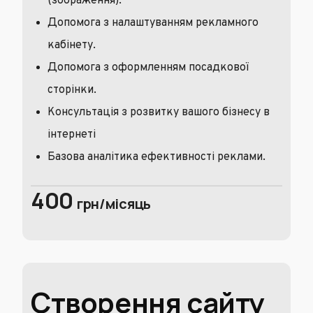
(зображення).
Допомога з налаштуванням рекламного
кабінету.
Допомога з оформленням посадкової
сторінки.
Консультація з розвитку вашого бізнесу в
інтернеті
Базова аналітика ефективності реклами.
400
грн/місяць
Створення сайту