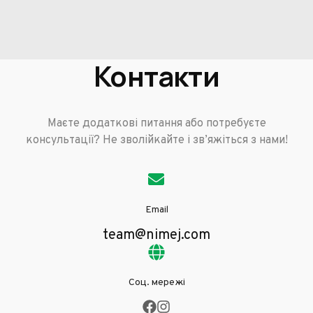
Контакти
Маєте додаткові питання або потребуєте
консультації? Не зволійкайте і зв’яжіться з нами!
Email
team@nimej.com
Соц. мережі