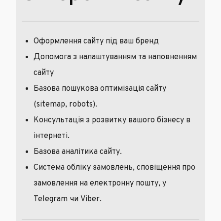
Оформлення сайту під ваш бренд
Допомога з налаштуванням та наповненням
сайту
Базова пошукова оптимізація сайту
(sitemap, robots).
Консультація з розвитку вашого бізнесу в
інтернеті.
Базова аналітика сайту.
Система обліку замовлень, сповіщення про
замовлення на електронну пошту, у
Telegram чи Viber.