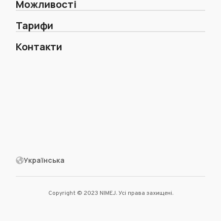
Можливості
Тарифи
Контакти
Українська
Copyright © 2023 NIMEJ. Усі права захищені.