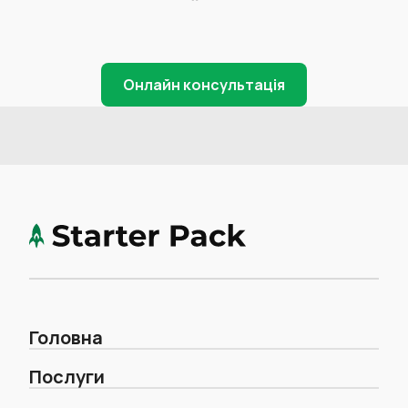
Онлайн консультація
Головна
Послуги