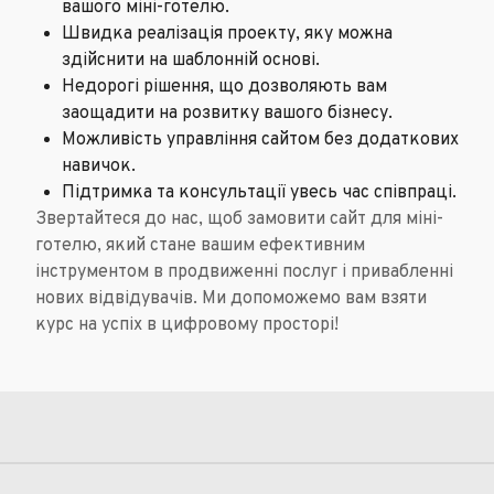
вашого міні-готелю.
Швидка реалізація проекту, яку можна
здійснити на шаблонній основі.
Недорогі рішення, що дозволяють вам
заощадити на розвитку вашого бізнесу.
Можливість управління сайтом без додаткових
навичок.
Підтримка та консультації увесь час співпраці.
Звертайтеся до нас, щоб замовити сайт для міні-
готелю, який стане вашим ефективним
інструментом в продвиженні послуг і привабленні
нових відвідувачів. Ми допоможемо вам взяти
курс на успіх в цифровому просторі!