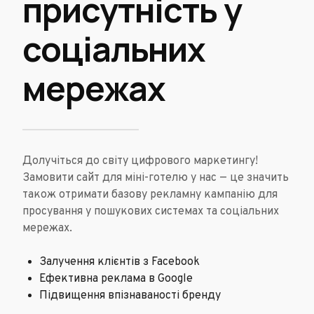
присутність у
соціальних
мережах
Долучіться до світу цифрового маркетингу!
Замовити сайт для міні-готелю у нас — це значить
також отримати базову рекламну кампанію для
просування у пошукових системах та соціальних
мережах.
Залучення клієнтів з Facebook
Ефективна реклама в Google
Підвищення впізнаваності бренду