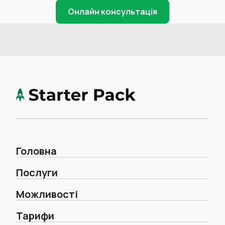
Онлайн консультація
Головна
Послуги
Можливості
Тарифи