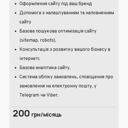
Оформлення сайту під ваш бренд
Допомога з налаштуванням та наповненням
сайту
Базова пошукова оптимізація сайту
(sitemap, robots).
Консультація з розвитку вашого бізнесу в
інтернеті.
Базова аналітика сайту.
Система обліку замовлень, сповіщення про
замовлення на електронну пошту, у
Telegram чи Viber.
200
грн/місяць