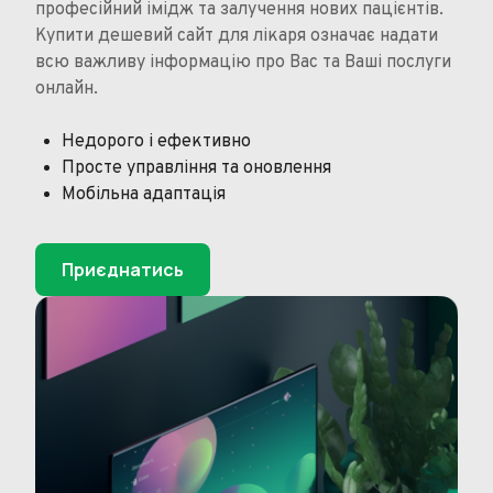
професійний імідж та залучення нових пацієнтів.
Купити дешевий сайт для лікаря означає надати
всю важливу інформацію про Вас та Ваші послуги
онлайн.
Недорого і ефективно
Просте управління та оновлення
Мобільна адаптація
Приєднатись