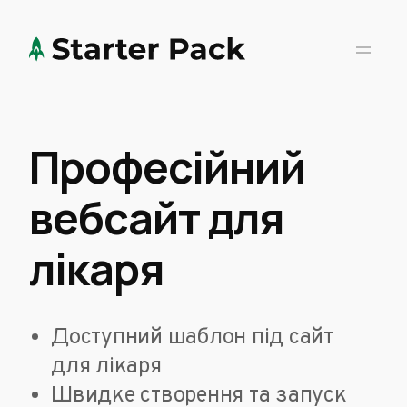
Професійний
вебсайт для
лікаря
Доступний шаблон під сайт
для лікаря
Швидке створення та запуск