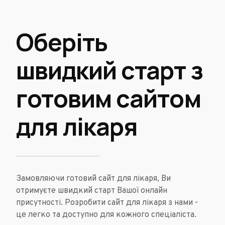
Оберіть
швидкий старт з
готовим сайтом
для лікаря
Замовляючи готовий сайт для лікаря, Ви
отримуєте швидкий старт Вашої онлайн
присутності. Розробити сайт для лікаря з нами -
це легко та доступно для кожного спеціаліста.