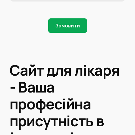
Замовити
Сайт для лікаря
- Ваша
професійна
присутність в