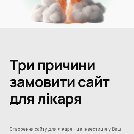
Три причини
замовити сайт
для лікаря
Створення сайту для лікаря - це інвестиція у Ваш