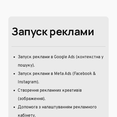
Запуск реклами
Запуск реклами в Google Ads (контекстна у
пошуку).
Запуск реклами в Meta Ads (Facebook &
Instagram).
Створення рекламних креативів
(зображення).
Допомога з налаштуванням рекламного
кабінету.