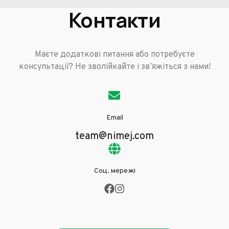
Контакти
Маєте додаткові питання або потребуєте
консультації? Не зволійкайте і зв’яжіться з нами!
Email
team@nimej.com
Соц. мережі