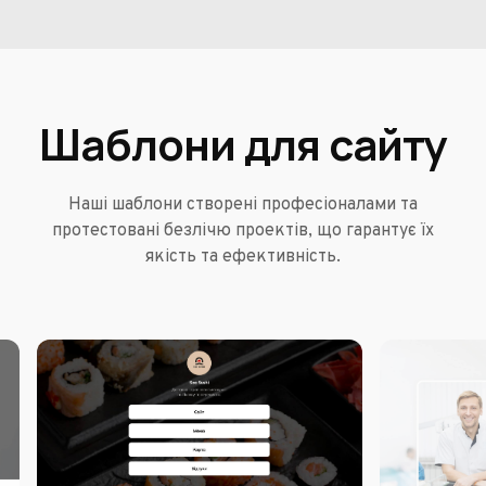
Шаблони для сайту
Наші шаблони створені професіоналами та
протестовані безлічю проектів, що гарантує їх
якість та ефективність.