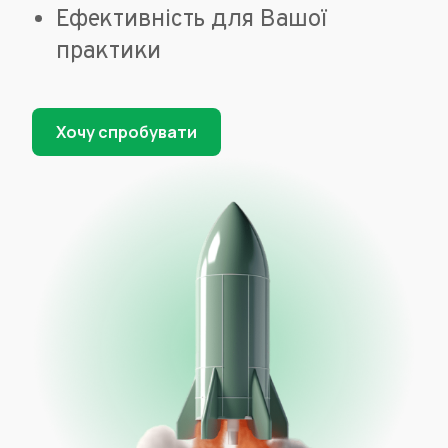
Ефективність для Вашої
практики
Хочу спробувати