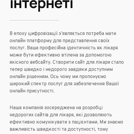
інтернеті
В епоху цифровізації з’являється потреба мати
онлайн платформу для представлення своїх
послуг. Ваша професійна ідентичність як лікаря
може бути ефективно втілена за допомогою
якісного вебсайту. Створити сайт для лікаря стало
тепер швидко і недорого завдяки доступним
онлайн рішенням. Ось чому ми пропонуємо
широкий спектр послуг для забезпечення Вашої
онлайн присутності.
Наша компанія зосереджена на розробці
недорогих сайтів для лікаря, які дозволяють
ефективно комунікувати з пацієнтами. Ми знаємо
важливість швидкості та доступності, тому