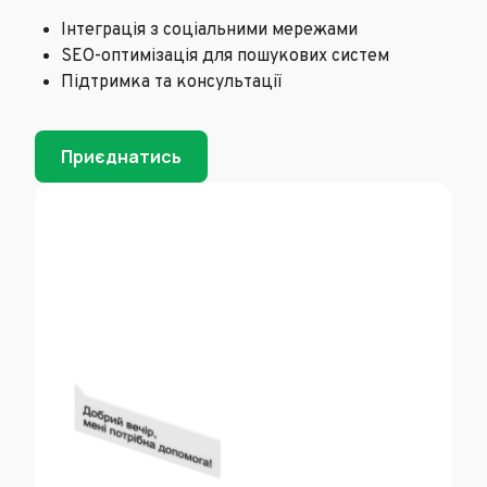
Інтеграція з соціальними мережами
SEO-оптимізація для пошукових систем
Підтримка та консультації
Приєднатись