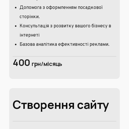
Допомога з оформленням посадкової
сторінки.
Консультація з розвитку вашого бізнесу в
інтернеті
Базова аналітика ефективності реклами.
400
грн/місяць
Створення сайту