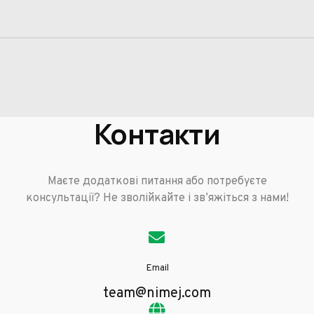
Контакти
Маєте додаткові питання або потребуєте
консультації? Не зволійкайте і зв’яжіться з нами!
Email
team@nimej.com