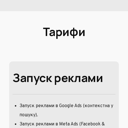
Тарифи
Запуск реклами
Запуск реклами в Google Ads (контекстна у
пошуку).
Запуск реклами в Meta Ads (Facebook &