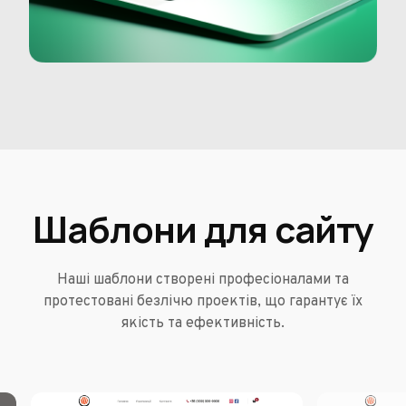
Шаблони для сайту
Наші шаблони створені професіоналами та
протестовані безлічю проектів, що гарантує їх
якість та ефективність.