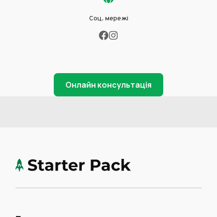
Соц. мережі
Онлайн консультація