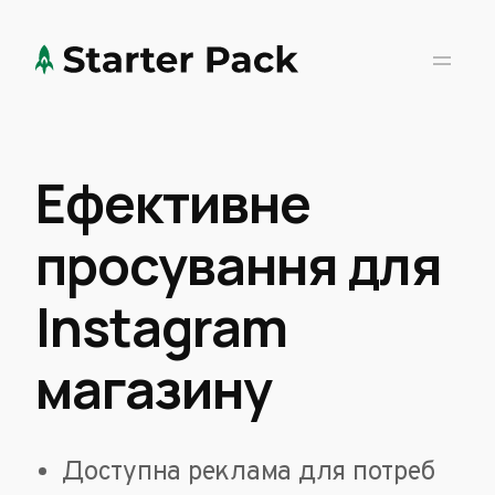
Ефективне
просування для
Instagram
магазину
Доступна реклама для потреб