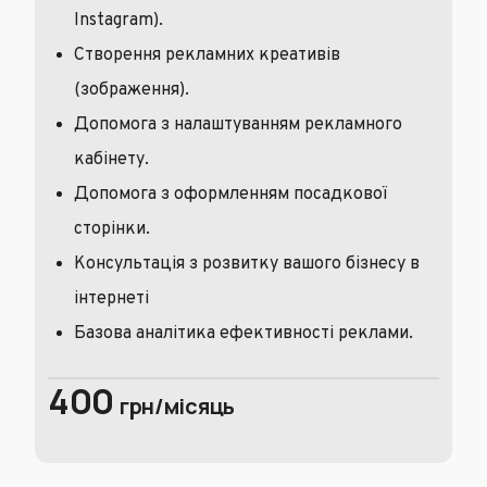
Instagram).
Створення рекламних креативів
(зображення).
Допомога з налаштуванням рекламного
кабінету.
Допомога з оформленням посадкової
сторінки.
Консультація з розвитку вашого бізнесу в
інтернеті
Базова аналітика ефективності реклами.
400
грн/місяць