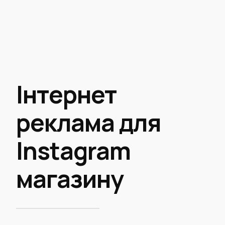
Інтернет
реклама для
Instagram
магазину