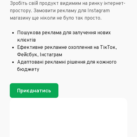
Зробіть свій продукт видимим на ринку інтернет-
простору. Замовити рекламу для Instagram
магазину ще ніколи не було так просто.
Пошукова реклама для залучення нових
клієнтів
Ефективне рекламне охоплення на ТікТок,
Фейсбук, Інстаграм
Адаптовані рекламні рішення для кожного
бюджету
Приєднатись