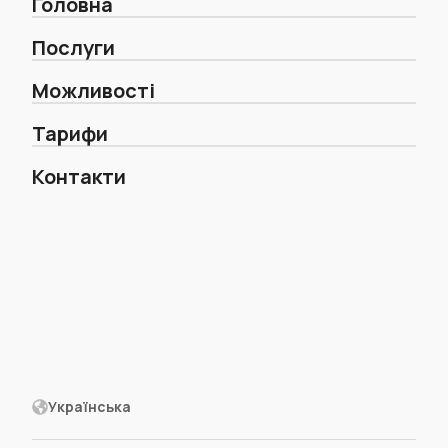
Головна
Послуги
Можливості
Тарифи
Контакти
Українська