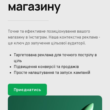
магазину
Точне та ефективне позиціонування вашого
магазину в Інстаграм. Наша контекстна реклама -
це ключ до залучення цільової аудиторії.
Таргетована реклама для точного пострілу в
ціль
Підвищення конверсії та продажів
Просте налаштування та запуск кампаній
Приєднатись