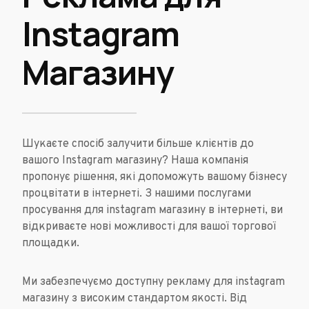
Instagram
Магазину
Шукаєте спосіб залучити більше клієнтів до
вашого Instagram магазину? Наша компанія
пропонує рішення, які допоможуть вашому бізнесу
процвітати в інтернеті. З нашими послугами
просування для instagram магазину в інтернеті, ви
відкриваєте нові можливості для вашої торгової
площадки.
Ми забезпечуємо доступну рекламу для instagram
магазину з високим стандартом якості. Від