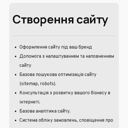
Створення сайту
Оформлення сайту під ваш бренд
Допомога з налаштуванням та наповненням
сайту
Базова пошукова оптимізація сайту
(sitemap, robots).
Консультація з розвитку вашого бізнесу в
інтернеті.
Базова аналітика сайту.
Система обліку замовлень, сповіщення про