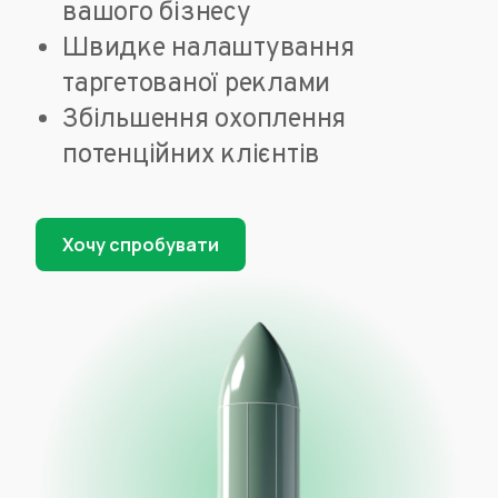
вашого бізнесу
Швидке налаштування
таргетованої реклами
Збільшення охоплення
потенційних клієнтів
Хочу спробувати