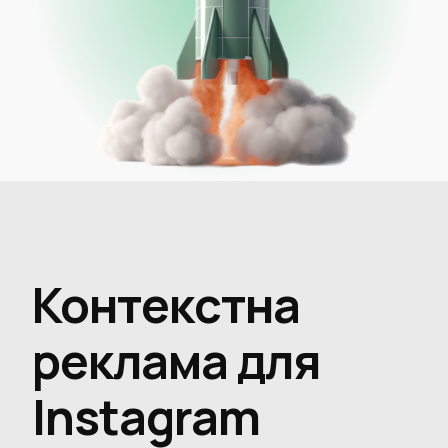
Контекстна
реклама для
Instagram