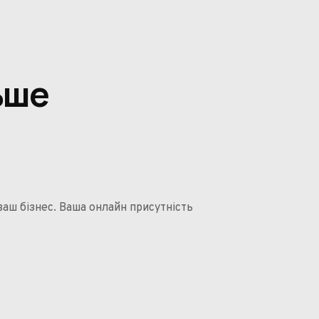
ьше
 ваш бізнес. Ваша онлайн присутність