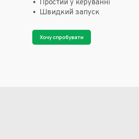
Простий у керуванні
Швидкий запуск
Хочу спробувати