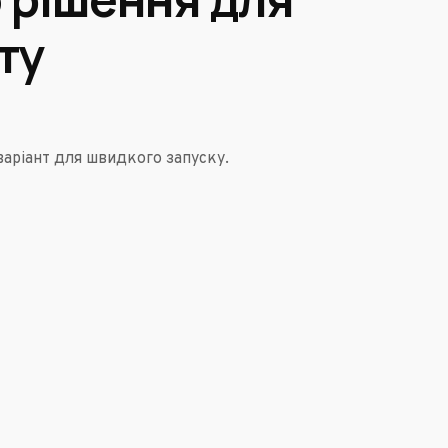
ту
варіант для швидкого запуску.