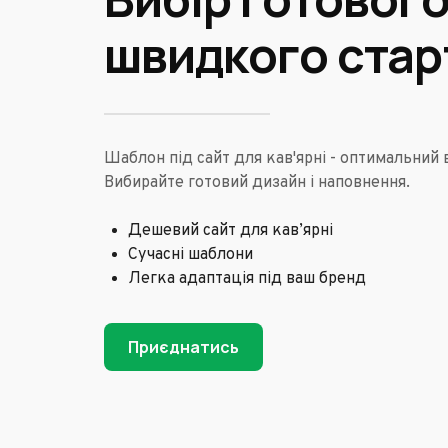
швидкого стар
Шаблон під сайт для кав'ярні - оптимальний 
Вибирайте готовий дизайн і наповнення.
Дешевий сайт для кав’ярні
Сучасні шаблони
Легка адаптація під ваш бренд
Приєднатись