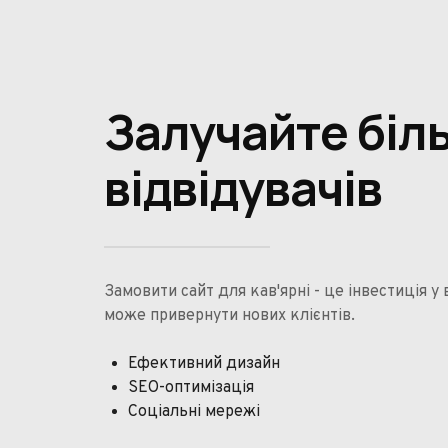
Залучайте біл
відвідувачів
Замовити сайт для кав'ярні - це інвестиція у
може привернути нових клієнтів.
Ефективний дизайн
SEO-оптимізація
Соціальні мережі