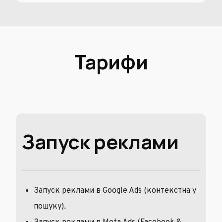
Тарифи
Запуск реклами
Запуск реклами в Google Ads (контекстна у
пошуку).