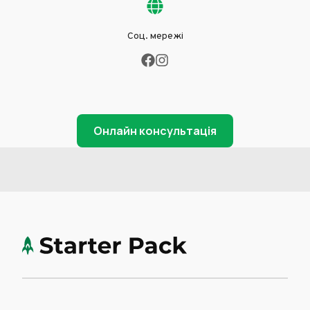
Соц. мережі
Онлайн консультація