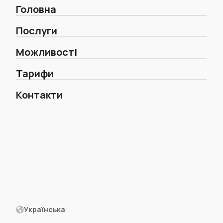
Головна
Послуги
Можливості
Тарифи
Контакти
Українська