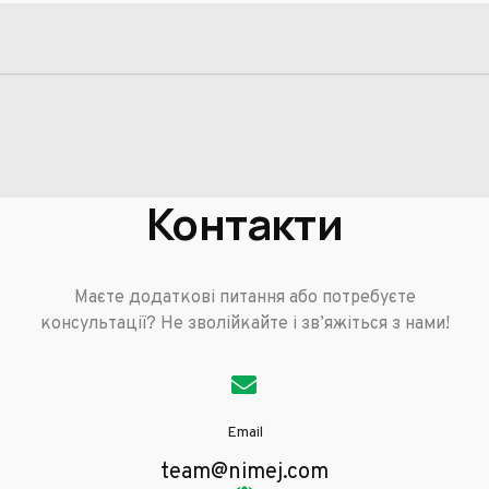
Контакти
Маєте додаткові питання або потребуєте
консультації? Не зволійкайте і зв’яжіться з нами!
Email
team@nimej.com