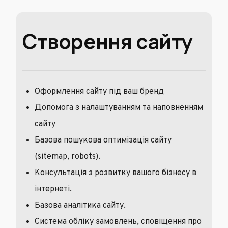
Створення сайту
Оформлення сайту під ваш бренд
Допомога з налаштуванням та наповненням
сайту
Базова пошукова оптимізація сайту
(sitemap, robots).
Консультація з розвитку вашого бізнесу в
інтернеті.
Базова аналітика сайту.
Система обліку замовлень, сповіщення про