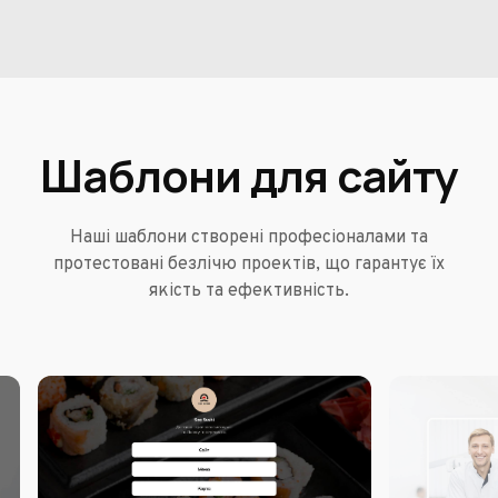
Шаблони для сайту
Наші шаблони створені професіоналами та
протестовані безлічю проектів, що гарантує їх
якість та ефективність.