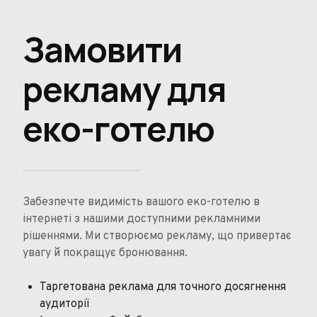
Замовити
рекламу для
еко-готелю
Забезпечте видимість вашого еко-готелю в
інтернеті з нашими доступними рекламними
рішеннями. Ми створюємо рекламу, що привертає
увагу й покращує бронювання.
Таргетована реклама для точного досягнення
аудиторії