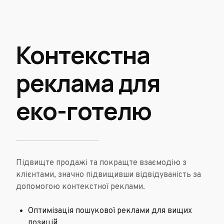
Контекстна
реклама для
еко-готелю
Підвищте продажі та покращте взаємодію з
клієнтами, значно підвищивши відвідуваність за
допомогою контекстної реклами.
Оптимізація пошукової реклами для вищих
позицій