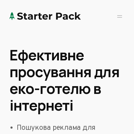
Ефективне
просування для
еко-готелю в
інтернеті
Пошукова реклама для