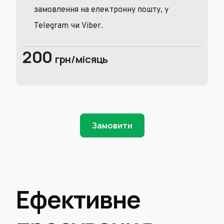
замовлення на електронну пошту, у
Telegram чи Viber.
200
грн/місяць
Замовити
Ефективне