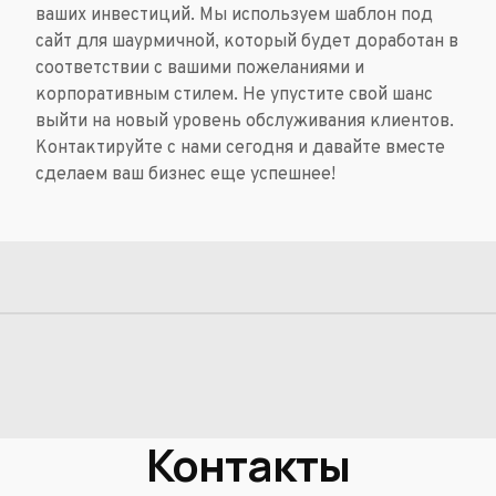
ваших инвестиций. Мы используем шаблон под
сайт для шаурмичной, который будет доработан в
соответствии с вашими пожеланиями и
корпоративным стилем. Не упустите свой шанс
выйти на новый уровень обслуживания клиентов.
Контактируйте с нами сегодня и давайте вместе
сделаем ваш бизнес еще успешнее!
Контакты