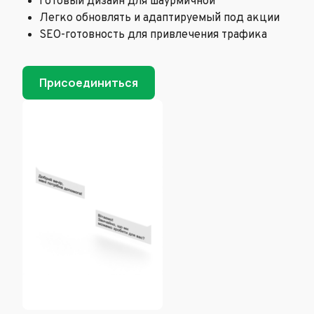
Готовый дизайн для шаурмичной
Легко обновлять и адаптируемый под акции
SEO-готовность для привлечения трафика
Присоединиться