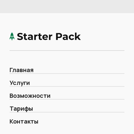
Главная
Услуги
Возможности
Тарифы
Контакты