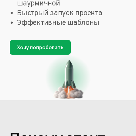
шаурмичной
Быстрый запуск проекта
Эффективные шаблоны
Хочу попробовать