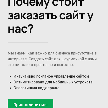
Почему стоит
заказать сайт у
нас?
Мы знаем, как важно для бизнеса присутствие в
интернете. Создать сайт для шаурмичной с нами —
это не только просто, но и выгодно.
Интуитивно понятное управление сайтом
Оптимизировано для мобильных устройств
Оперативная поддержка
Присоединиться