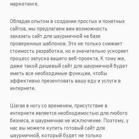
маркетинге.
Обладая опытом в создании простых и понятных
сайтов, мы предлагаем вам возможность
заказать сайт для шаурмичной на базе
проверенных шаблонов. Это не только снижает
стоимость разработки, но и значительно ускоряет
процесс запуска вашего веб-проекта. К тому же,
даже такой дешевый сайт для шаурмичной будет
иметь все необходимые функции, чтобы
эффективно презентовать вашу еду и услуги в
интернете.
Шагая в ногу со временем, присутствие в
интернете является необходимостью для любого
бизнеса, и шаурмичная не исключение. Поэтому, у
нас вы можете купить готовый сайт для
шаурмичной, который будет не только