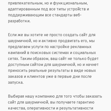
привлекательным, но и функциональным,
адаптированным под все типы устройств и
поддерживающим все стандарты веб-
разработки.
Если же вы хотите не просто создать сайт для
шаурмичной, но и активно продвигать его, мы
предлагаем услуги по настройке рекламных
кампаний в поисковых системах и социальных
сетях. Таким образом, ваш сайт не только будет
доступным сайтом для шаурмичной, но и начнет
приносить реальные результаты в виде новых
заказов и клиентов уже в первые дни после
запуска.
Выбирая нашу компанию для того чтобы заказать
сайт для шаурмичной, вы получаете гарантию
качества, оперативности и результативности