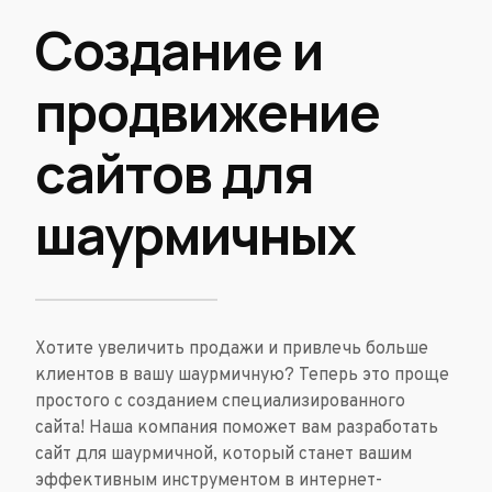
Создание и
продвижение
сайтов для
шаурмичных
Хотите увеличить продажи и привлечь больше
клиентов в вашу шаурмичную? Теперь это проще
простого с созданием специализированного
сайта! Наша компания поможет вам разработать
сайт для шаурмичной, который станет вашим
эффективным инструментом в интернет-