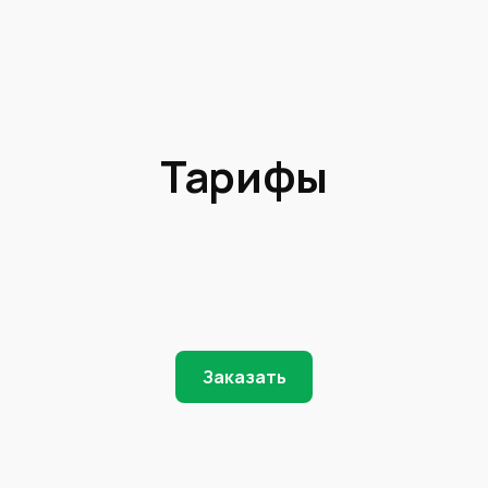
Тарифы
Заказать