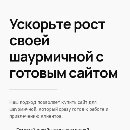
Ускорьте рост
своей
шаурмичной с
готовым сайтом
Наш подход позволяет купить сайт для
шаурмичной, который сразу готов к работе и
привлечению клиентов.