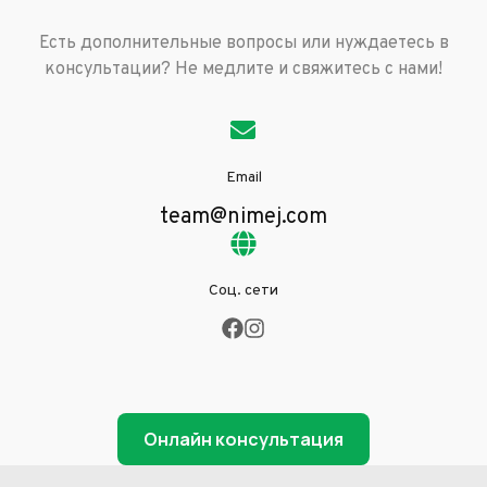
Есть дополнительные вопросы или нуждаетесь в
консультации? Не медлите и свяжитесь с нами!
Email
team@nimej.com
Соц. сети
Онлайн консультация