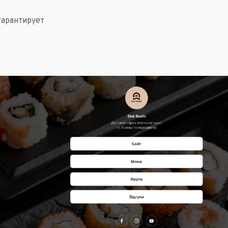
гарантирует