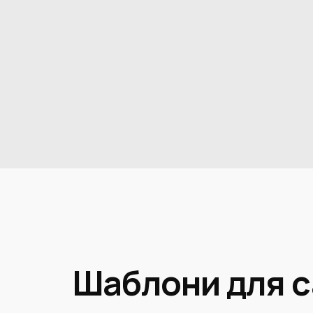
Шаблони для с