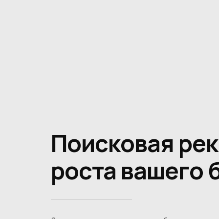
Поисковая рек
роста вашего 