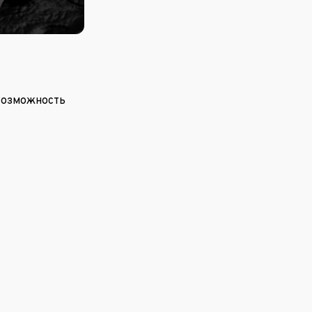
Возможность