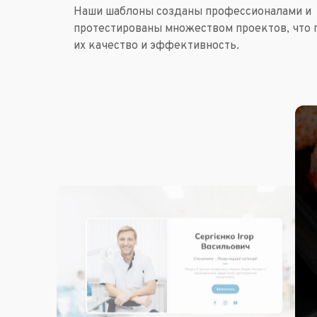
Наши шаблоны созданы профессионалами и
протестированы множеством проектов, что 
их качество и эффективность.