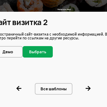
айт визитка 2
остраничный сайт-визитка с необходимой информацией. 
тро перейти по ссылкам на другие ресурсы.
Демо
Выбрать
Все шаблоны