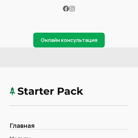
Онлайн консультация
Главная