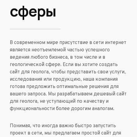
сферы
В современном мире присутствие в сети интернет
является неотъемлемой частью успешного
ведения любого бизнеса, в том числе и в
геологической сфере. Если вы хотите создать
сайт для геолога, чтобы представить свои услуги,
исследования или продукцию, наша компания
готова предложить оптимальные решения для
вашего запроса. Мы разрабатываем дешевый сайт
для геолога, не уступающий по качеству и
функциональности более дорогим аналогам.
Понимая, что иногда важно быстро запустить
проект в сети, мы предлагаем простой сайт для