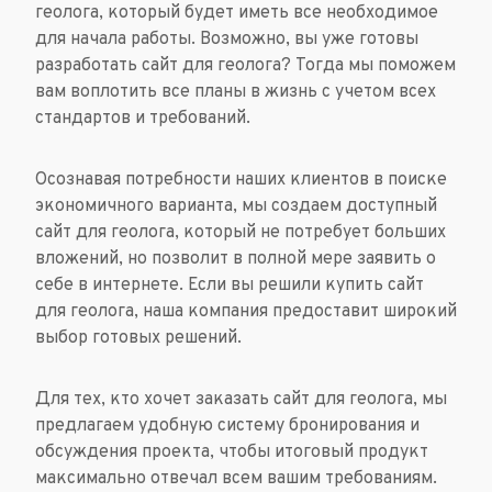
геолога, который будет иметь все необходимое
для начала работы. Возможно, вы уже готовы
разработать сайт для геолога? Тогда мы поможем
вам воплотить все планы в жизнь с учетом всех
стандартов и требований.
Осознавая потребности наших клиентов в поиске
экономичного варианта, мы создаем доступный
сайт для геолога, который не потребует больших
вложений, но позволит в полной мере заявить о
себе в интернете. Если вы решили купить сайт
для геолога, наша компания предоставит широкий
выбор готовых решений.
Для тех, кто хочет заказать сайт для геолога, мы
предлагаем удобную систему бронирования и
обсуждения проекта, чтобы итоговый продукт
максимально отвечал всем вашим требованиям.