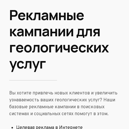
Рекламные
кампании для
геологических
услуг
Вы хотите привлечь новых клиентов и увеличить
узнаваемость ваших геологических услуг? Наши
базовые рекламные кампании в поисковых
системах и социальных сетях помогут в этом.
Целевая реклама в Интернете