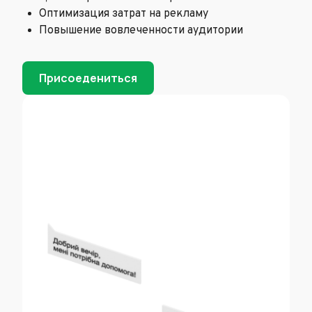
Оптимизация затрат на рекламу
Повышение вовлеченности аудитории
Присоедениться