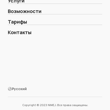
Услуги
Возможности
Тарифы
Контакты
Русский
Copyright © 2023 NIMEJ. Все права защищены.