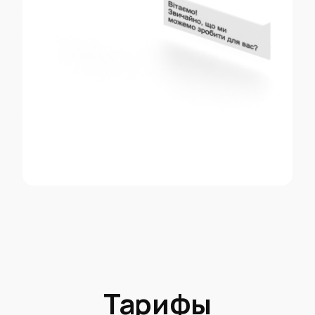
Тарифы