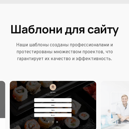
Шаблони для сайту
Наши шаблоны созданы профессионалами и
протестированы множеством проектов, что
гарантирует их качество и эффективность.