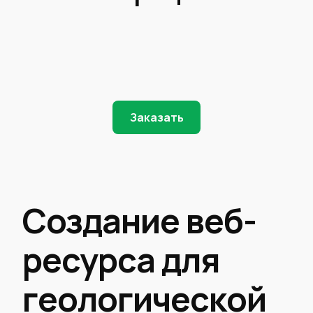
Заказать
Создание веб-
ресурса для
геологической