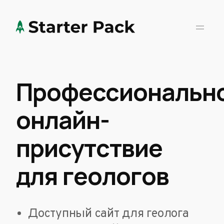
Профессиональн
онлайн-
присутствие
для геологов
Доступный сайт для геолога