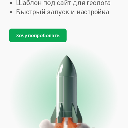
Шаблон под сайт для геолога
Быстрый запуск и настройка
Хочу попробовать