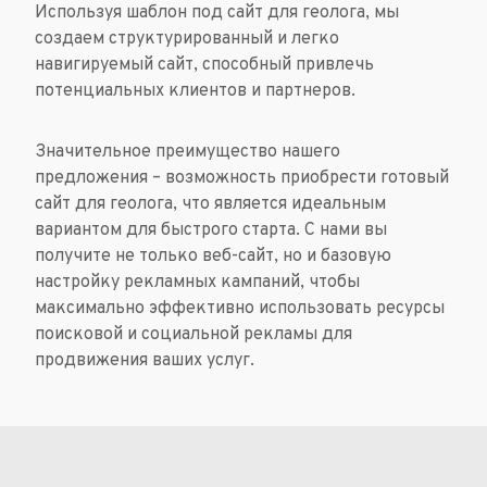
Используя шаблон под сайт для геолога, мы
создаем структурированный и легко
навигируемый сайт, способный привлечь
потенциальных клиентов и партнеров.
Значительное преимущество нашего
предложения – возможность приобрести готовый
сайт для геолога, что является идеальным
вариантом для быстрого старта. С нами вы
получите не только веб-сайт, но и базовую
настройку рекламных кампаний, чтобы
максимально эффективно использовать ресурсы
поисковой и социальной рекламы для
продвижения ваших услуг.