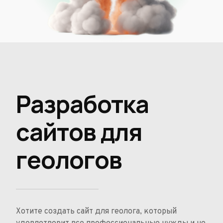
Разработка
сайтов для
геологов
Хотите создать сайт для геолога, который