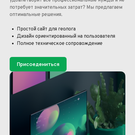
удовлетворит все профессиональные нужды и не
потребует значительных затрат? Мы предлагаем
оптимальные решения.
Простой сайт для геолога
Дизайн ориентированный на пользователя
Полное техническое сопровождение
Присоедениться