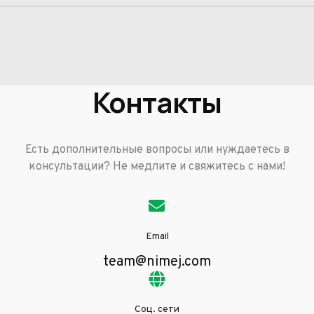
Контакты
Есть дополнительные вопросы или нуждаетесь в
консультации? Не медлите и свяжитесь с нами!
Email
team@nimej.com
Соц. сети