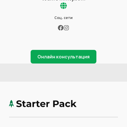
Соц. сети
Онлайн консультация