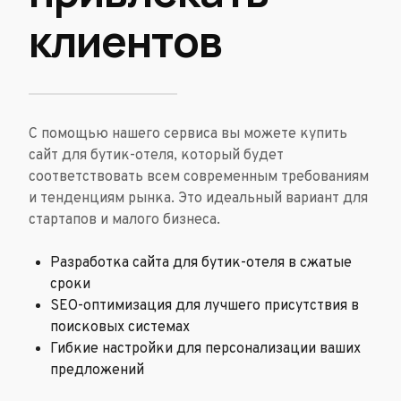
клиентов
С помощью нашего сервиса вы можете купить
сайт для бутик-отеля, который будет
соответствовать всем современным требованиям
и тенденциям рынка. Это идеальный вариант для
стартапов и малого бизнеса.
Разработка сайта для бутик-отеля в сжатые
сроки
SEO-оптимизация для лучшего присутствия в
поисковых системах
Гибкие настройки для персонализации ваших
предложений