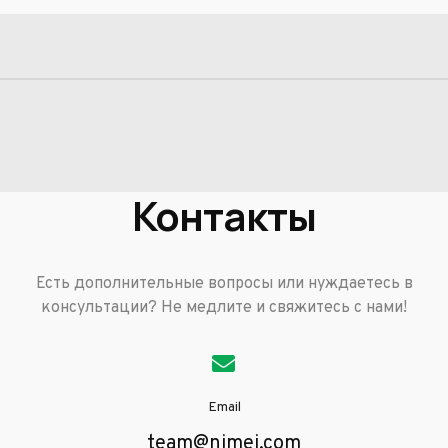
Контакты
Есть дополнительные вопросы или нуждаетесь в
консультации? Не медлите и свяжитесь с нами!
Email
team@nimej.com