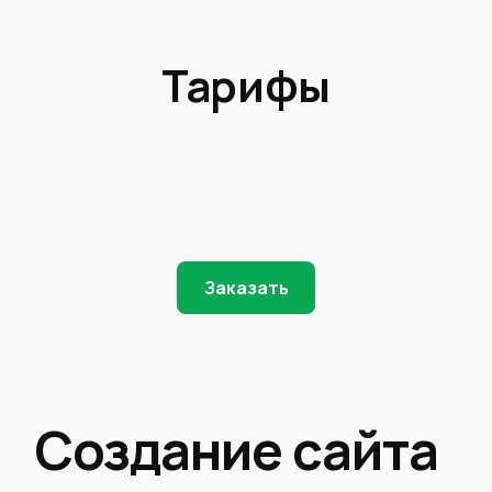
Тарифы
Заказать
Создание сайта