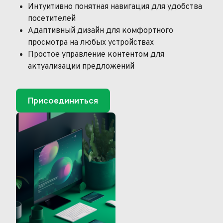
Интуитивно понятная навигация для удобства
посетителей
Адаптивный дизайн для комфортного
просмотра на любых устройствах
Простое управление контентом для
актуализации предложений
Присоединиться