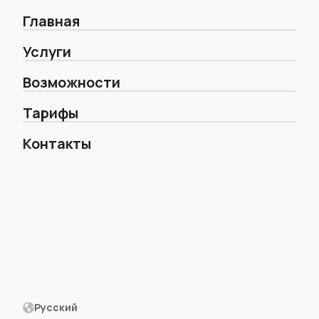
Главная
Услуги
Возможности
Тарифы
Контакты
Русский