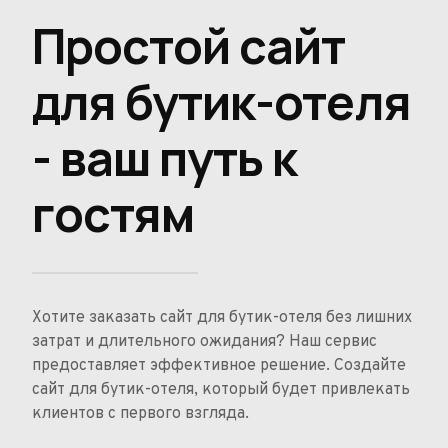
Простой сайт
для бутик-отеля
- ваш путь к
гостям
Хотите заказать сайт для бутик-отеля без лишних
затрат и длительного ожидания? Наш сервис
предоставляет эффективное решение. Создайте
сайт для бутик-отеля, который будет привлекать
клиентов с первого взгляда.