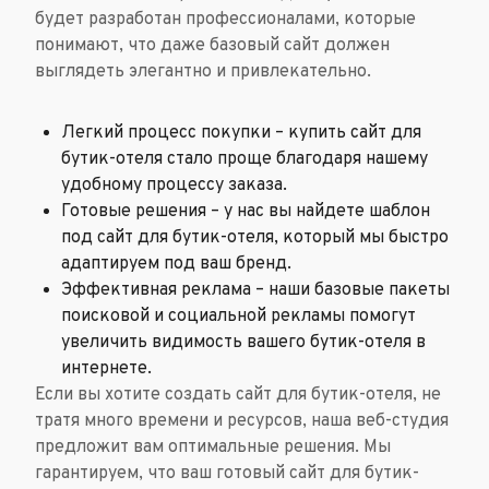
будет разработан профессионалами, которые
понимают, что даже базовый сайт должен
выглядеть элегантно и привлекательно.
Легкий процесс покупки – купить сайт для
бутик-отеля стало проще благодаря нашему
удобному процессу заказа.
Готовые решения – у нас вы найдете шаблон
под сайт для бутик-отеля, который мы быстро
адаптируем под ваш бренд.
Эффективная реклама – наши базовые пакеты
поисковой и социальной рекламы помогут
увеличить видимость вашего бутик-отеля в
интернете.
Если вы хотите создать сайт для бутик-отеля, не
тратя много времени и ресурсов, наша веб-студия
предложит вам оптимальные решения. Мы
гарантируем, что ваш готовый сайт для бутик-