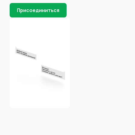
Присоединиться