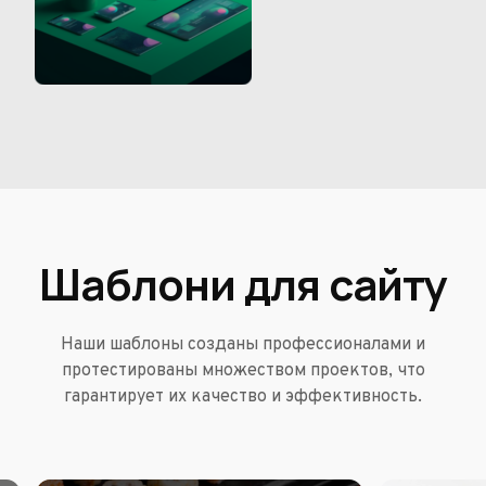
Шаблони для сайту
Наши шаблоны созданы профессионалами и
протестированы множеством проектов, что
гарантирует их качество и эффективность.