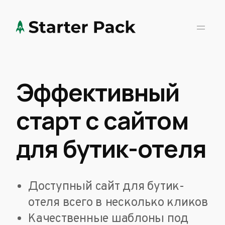
Эффективный
старт с сайтом
для бутик-отеля
Доступный сайт для бутик-
отеля всего в несколько кликов
Качественные шаблоны под