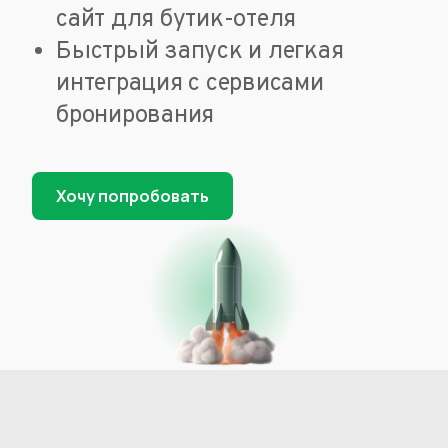
сайт для бутик-отеля
Быстрый запуск и легкая
интеграция с сервисами
бронирования
Хочу попробовать