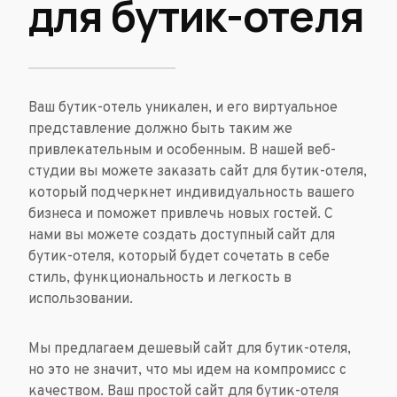
для бутик-отеля
Ваш бутик-отель уникален, и его виртуальное
представление должно быть таким же
привлекательным и особенным. В нашей веб-
студии вы можете заказать сайт для бутик-отеля,
который подчеркнет индивидуальность вашего
бизнеса и поможет привлечь новых гостей. С
нами вы можете создать доступный сайт для
бутик-отеля, который будет сочетать в себе
стиль, функциональность и легкость в
использовании.
Мы предлагаем дешевый сайт для бутик-отеля,
но это не значит, что мы идем на компромисс с
качеством. Ваш простой сайт для бутик-отеля