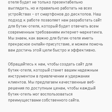
отеля будет не только презентабельно
выглядеть, но и правильно работать на всех
устройствах – от смартфонов до десктопов. Наш
подход к работе позволяет нам разработать сайт
для бутик-отеля, который будет отвечать всем
современным требованиям интернет-маркетинга.
Мы знаем, как важно для бутик-отеля иметь
прекрасное онлайн-присутствие, и можем помочь
вам достичь этой цели быстро и эффективно.
Обращайтесь к нам, чтобы создать сайт для
бутик-отеля, который станет вашим надежным
инструментом в привлечении и удержании
клиентов. Мы предлагаем качественные веб-
решения по доступным ценам, чтобы каждый
бутик-отель мог воспользоваться
преимуществами собственного сайта.